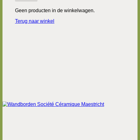
Geen producten in de winkelwagen.
Terug naar winkel