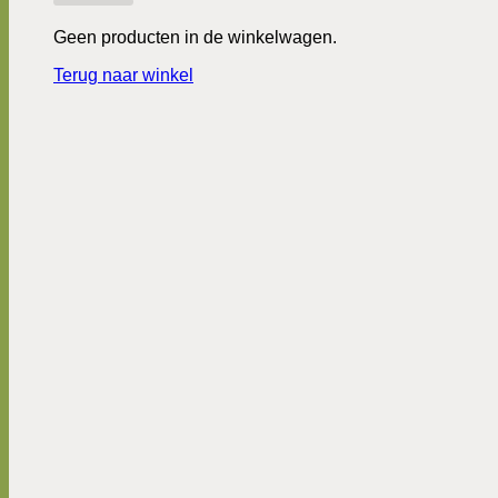
Geen producten in de winkelwagen.
Terug naar winkel