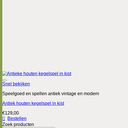
Snel bekijken
Speelgoed en spellen antiek vintage en modern
Antiek houten kegelspel in kist
€
129,00
Bestellen
Zoek producten